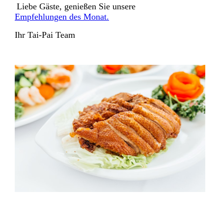
Liebe Gäste, genießen Sie unsere
Empfehlungen des Monat.
Ihr Tai-Pai Team