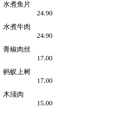
水煮鱼片
24.90
水煮牛肉
24.90
青椒肉丝
17.00
蚂蚁上树
17.00
木须肉
15.00