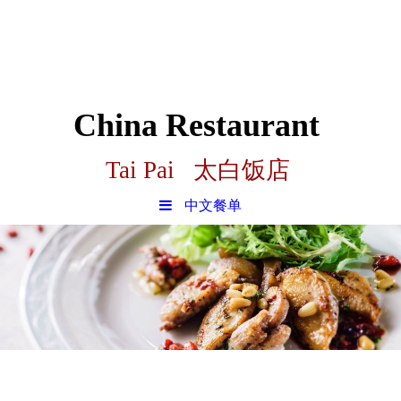
China Restaurant
Tai Pai 太白饭店
中文餐单